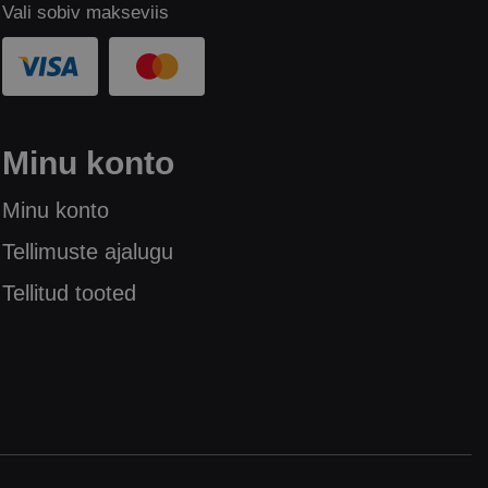
Vali sobiv makseviis
Minu konto
Minu konto
Tellimuste ajalugu
Tellitud tooted