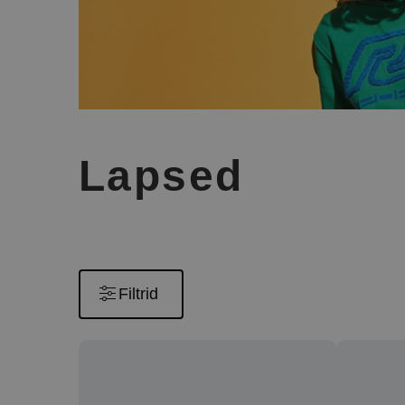
Lapsed
Filtrid