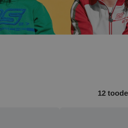
12 toode