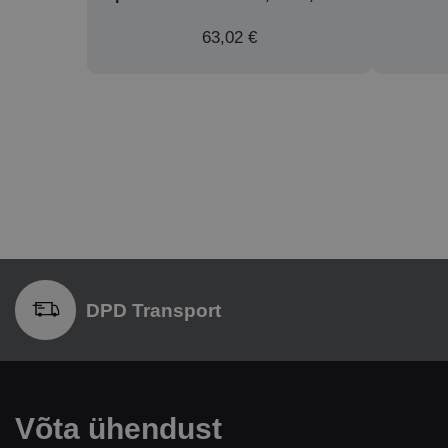
63,02 €
DPD Transport
Võta ühendust