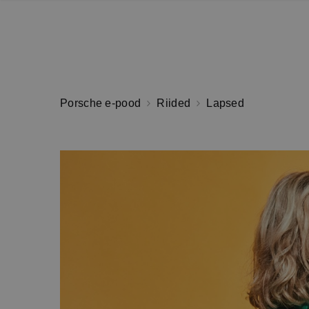
Porsche e-pood
Riided
Lapsed