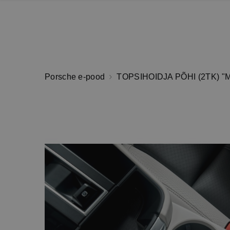
Porsche e-pood
TOPSIHOIDJA PÕHI (2TK) 