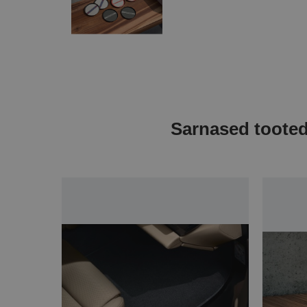
Sarnased toote