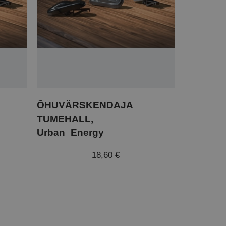
ÕHUVÄRSKENDAJA
TUMEHALL,
Urban_Energy
18,60 €